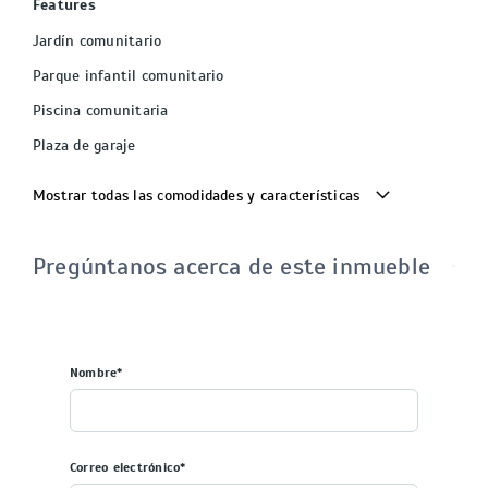
Features
Jardín comunitario
Parque infantil comunitario
Piscina comunitaria
Plaza de garaje
Mostrar todas las comodidades y características
Pregúntanos acerca de este inmueble
Nombre*
Correo electrónico*