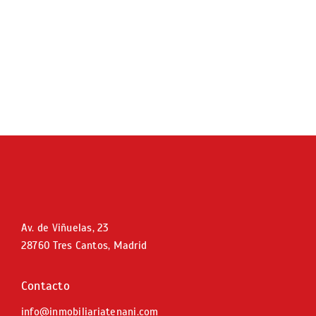
Av. de Viñuelas, 23
28760 Tres Cantos, Madrid
Contacto
info@inmobiliariatenani.com