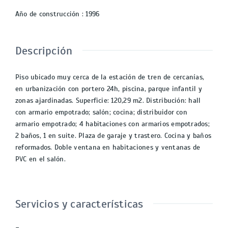
Año de construcción
:
1996
Descripción
Piso ubicado muy cerca de la estación de tren de cercanías,
en urbanización con portero 24h, piscina, parque infantil y
zonas ajardinadas. Superficie: 120,29 m2. Distribución: hall
con armario empotrado; salón; cocina; distribuidor con
armario empotrado; 4 habitaciones con armarios empotrados;
2 baños, 1 en suite. Plaza de garaje y trastero. Cocina y baños
reformados. Doble ventana en habitaciones y ventanas de
PVC en el salón.
Servicios y características