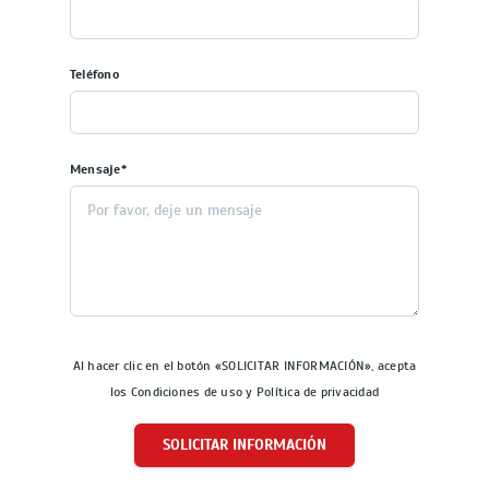
Teléfono
Mensaje*
Al hacer clic en el botón «SOLICITAR INFORMACIÓN», acepta
los Condiciones de uso y Política de privacidad
SOLICITAR INFORMACIÓN