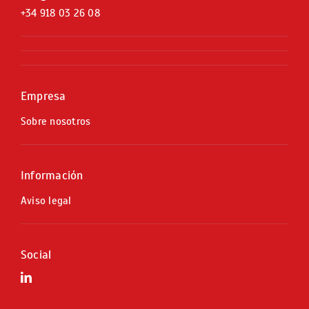
+34
918 03 26 08
Empresa
Sobre nosotros
Información
Aviso legal
Social