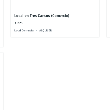
Local en Tres Cantos (Comercio)
AL128
Local Comercial
ALQUILER