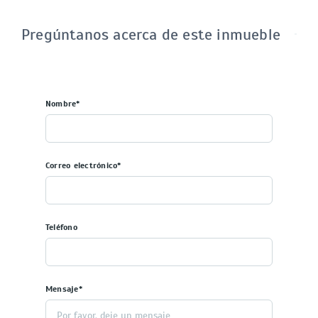
Pregúntanos acerca de este inmueble
Nombre*
Correo electrónico*
Teléfono
Mensaje*