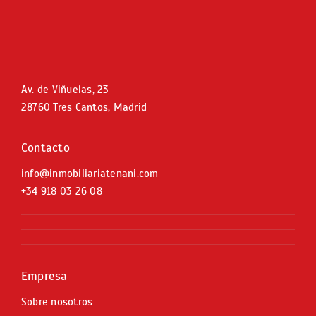
Av. de Viñuelas, 23
28760 Tres Cantos, Madrid
Contacto
info@inmobiliariatenani.com
+34
918 03 26 08
Empresa
Sobre nosotros