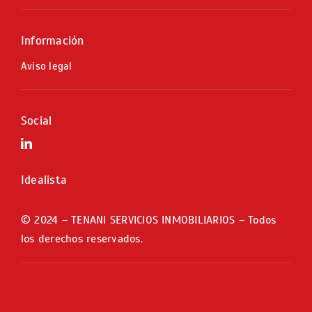
Información
Aviso legal
Social
Idealista
© 2024 – TENANI SERVICIOS INMOBILIARIOS – Todos
los derechos reservados.