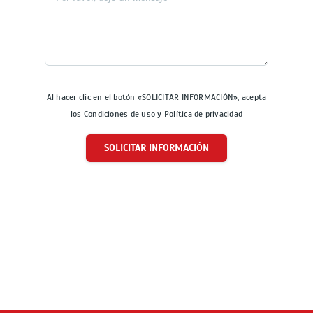
Al hacer clic en el botón «SOLICITAR INFORMACIÓN», acepta
los Condiciones de uso y Política de privacidad
SOLICITAR INFORMACIÓN