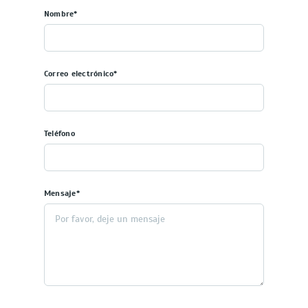
Nombre*
Correo electrónico*
Teléfono
Mensaje*