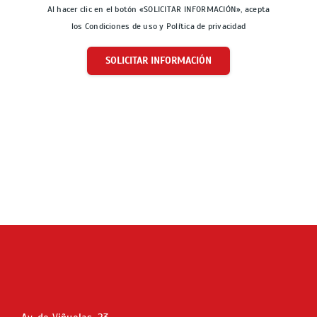
Al hacer clic en el botón «SOLICITAR INFORMACIÓN», acepta
los Condiciones de uso y Política de privacidad
SOLICITAR INFORMACIÓN