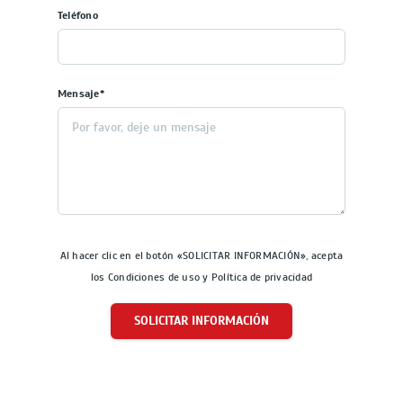
Teléfono
Mensaje*
Al hacer clic en el botón «SOLICITAR INFORMACIÓN», acepta
los Condiciones de uso y Política de privacidad
SOLICITAR INFORMACIÓN