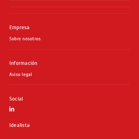
Empresa
Sobre nosotros
Información
Aviso legal
Social
Idealista