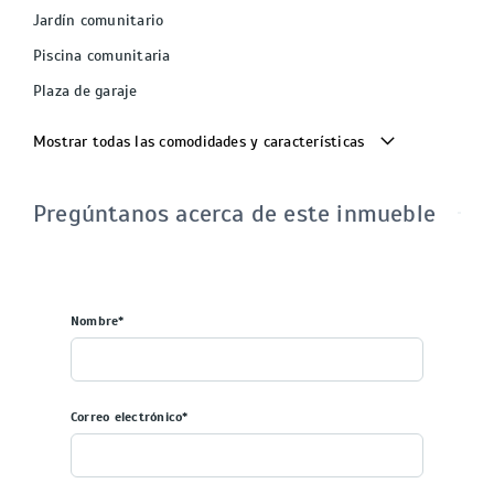
Jardín comunitario
Piscina comunitaria
Plaza de garaje
Mostrar todas las comodidades y características
Pregúntanos acerca de este inmueble
Nombre*
Correo electrónico*