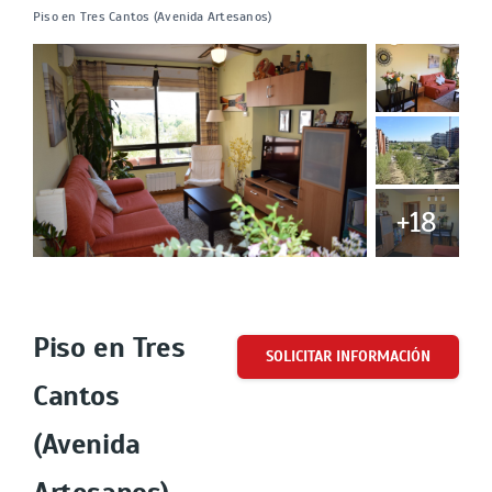
Piso en Tres Cantos (Avenida Artesanos)
+18
Cuota
Piso en Tres
SOLICITAR INFORMACIÓN
Cantos
(Avenida