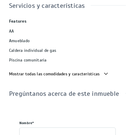
Servicios y características
Features
AA
Amueblado
Caldera individual de gas
Piscina comunitaria
Mostrar todas las comodidades y características
Pregúntanos acerca de este inmueble
Nombre*