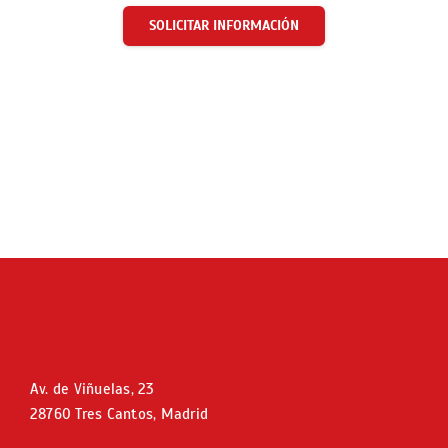
SOLICITAR INFORMACIÓN
Av. de Viñuelas, 23
28760 Tres Cantos, Madrid