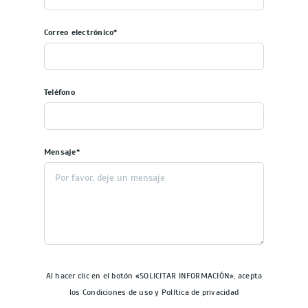
Correo electrónico*
Teléfono
Mensaje*
Al hacer clic en el botón «SOLICITAR INFORMACIÓN», acepta
los Condiciones de uso y Política de privacidad