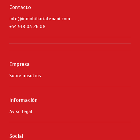
Contacto
info@inmobiliariatenani.com
+34
918 03 26 08
Empresa
Sobre nosotros
Información
Aviso legal
Social