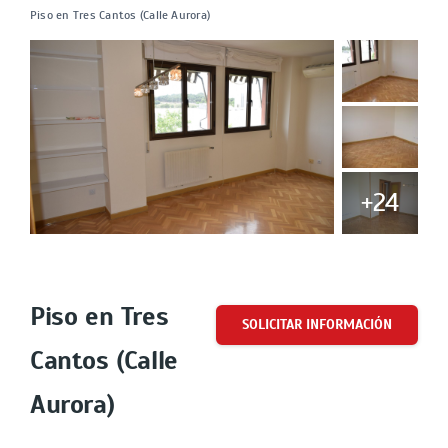
Piso en Tres Cantos (Calle Aurora)
+24
Cuota
Piso en Tres
SOLICITAR INFORMACIÓN
Cantos (Calle
Aurora)