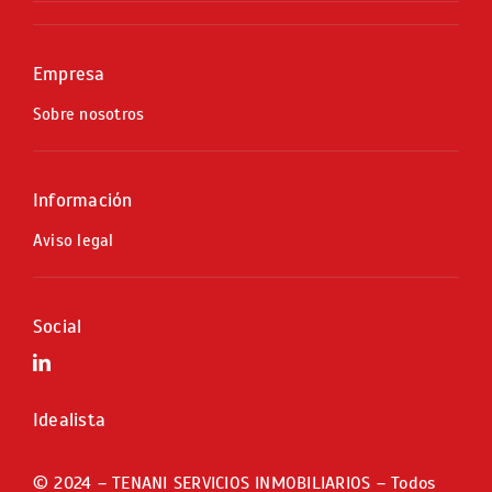
Empresa
Sobre nosotros
Información
Aviso legal
Social
Idealista
© 2024 – TENANI SERVICIOS INMOBILIARIOS – Todos