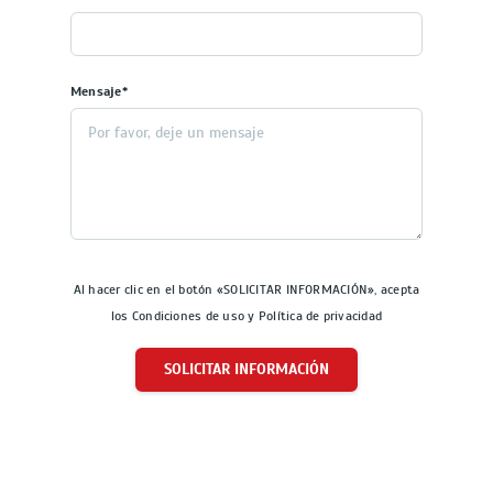
Mensaje*
Al hacer clic en el botón «SOLICITAR INFORMACIÓN», acepta
los Condiciones de uso y Política de privacidad
SOLICITAR INFORMACIÓN