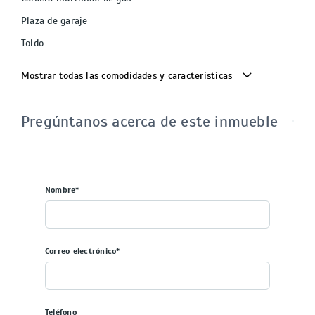
Plaza de garaje
Toldo
Mostrar todas las comodidades y características
Pregúntanos acerca de este inmueble
Nombre*
Correo electrónico*
Teléfono