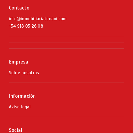
Contacto
info@inmobiliariatenani.com
+34
918 03 26 08
Empresa
Sobre nosotros
Información
Aviso legal
Social