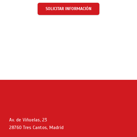
SOLICITAR INFORMACIÓN
Av. de Viñuelas, 23
28760 Tres Cantos, Madrid