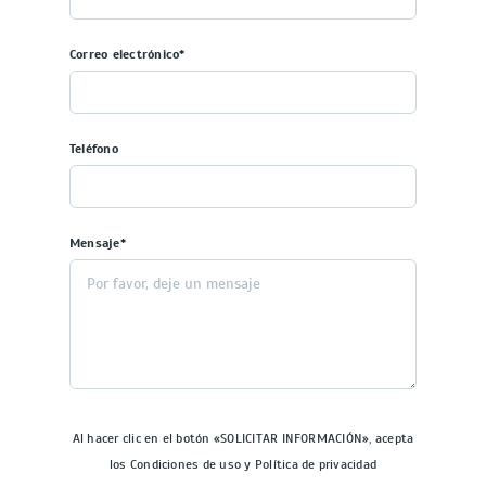
Correo electrónico*
Teléfono
Mensaje*
Al hacer clic en el botón «SOLICITAR INFORMACIÓN», acepta
los Condiciones de uso y Política de privacidad