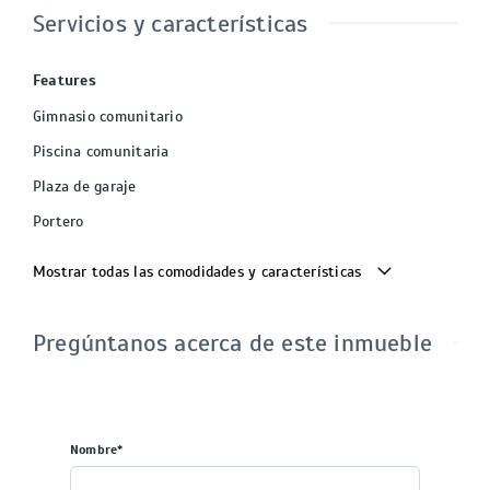
Servicios y características
Features
Gimnasio comunitario
Piscina comunitaria
Plaza de garaje
Portero
Mostrar todas las comodidades y características
Pregúntanos acerca de este inmueble
Nombre*